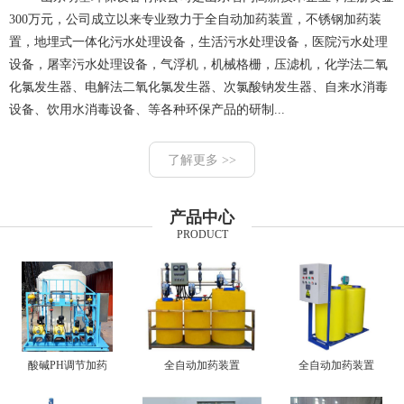
300万元，公司成立以来专业致力于全自动加药装置，不锈钢加药装
置，地埋式一体化污水处理设备，生活污水处理设备，医院污水处理
设备，屠宰污水处理设备，气浮机，机械格栅，压滤机，化学法二氧
化氯发生器、电解法二氧化氯发生器、次氯酸钠发生器、自来水消毒
设备、饮用水消毒设备、等各种环保产品的研制...
了解更多 >>
产品中心
PRODUCT
酸碱PH调节加药
全自动加药装置
全自动加药装置