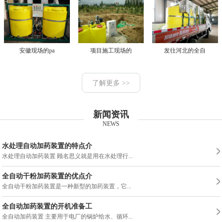
安徽现场的pa
项目施工现场的
发往河北的全自
了解更多 >>
新闻资讯
NEWS
水处理自动加药装置的特点介
水处理自动加药装置 顾名思义就是用在水处理行...
全自动干粉加药装置的优点介
全自动干粉加药装置是一种新型的加药装置，它...
全自动加药装置的开机准备工
全自动加药装置 主要用于电厂的锅炉给水、循环...